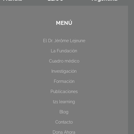
MENÚ
El Dr. Jérôme Lejeune
La Fundación
Cuadro médico
Investigación
Formación
Publicaciones
t21 learning
Blog
Contacto
Dona Ahora