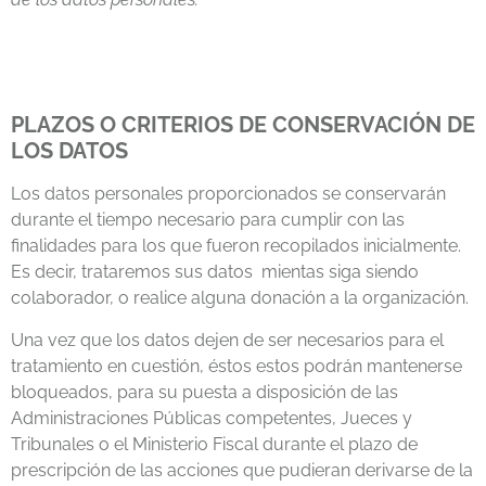
PLAZOS O CRITERIOS DE CONSERVACIÓN DE
LOS DATOS
Los datos personales proporcionados se conservarán
durante el tiempo necesario para cumplir con las
finalidades para los que fueron recopilados inicialmente.
Es decir, trataremos sus datos mientas siga siendo
colaborador, o realice alguna donación a la organización.
Una vez que los datos dejen de ser necesarios para el
tratamiento en cuestión, éstos estos podrán mantenerse
bloqueados, para su puesta a disposición de las
Administraciones Públicas competentes, Jueces y
Tribunales o el Ministerio Fiscal durante el plazo de
prescripción de las acciones que pudieran derivarse de la