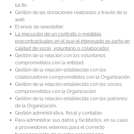
tal fin.
Gestión de las donaciones realizadas a través de la
web.
El envío de newsletter.
La ejecución de un contrato o medidas
precontractuales en el que el interesado es parte en
calidad de socio, voluntario o colaborador.
Gestión de la relación con los voluntarios
comprometidos con la entidad.
Gestión de la relación establecida con los
colaboradores comprometidos con la Organización.
Gestión de la relación establecida con los socios
comprometidos con la Organización.
Gestión de la relación establecida con los patronos
de la Organización.
Gestión administrativa, fiscal y contable.
Para administrar sus datos y facilitarlos, en su caso,
a proveedores externos para el correcto