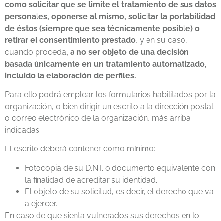
como solicitar que se limite el tratamiento de sus datos
personales, oponerse al mismo, solicitar la portabilidad
de éstos (siempre que sea técnicamente posible) o
retirar el consentimiento prestado
, y en su caso,
cuando proceda
, a no ser objeto de una decisión
basada únicamente en un tratamiento automatizado,
incluido la elaboración de perfiles.
Para ello podrá emplear los formularios habilitados por la
organización, o bien dirigir un escrito a la dirección postal
o correo electrónico de la organización, más arriba
indicadas.
El escrito deberá contener como mínimo:
Fotocopia de su D.N.I. o documento equivalente con
la finalidad de acreditar su identidad.
El objeto de su solicitud, es decir, el derecho que va
a ejercer.
En caso de que sienta vulnerados sus derechos en lo