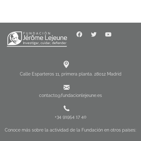
Calle Esparteros 11, primera planta. 28012 Madrid
contacto@fundacionlejeune.es
+34 91954 17 40
Conoce más sobre la actividad de la Fundación en otros países: