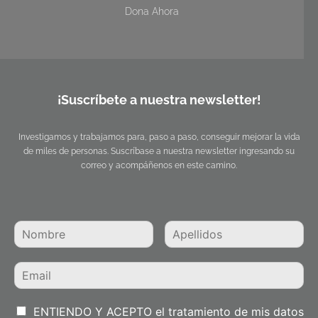
Dona Ahora
¡Suscríbete a nuestra newsletter!
Investigamos y trabajamos para, paso a paso, conseguir mejorar la vida
de miles de personas. Suscríbase a nuestra newsletter ingresando su
correo y acompáñenos en este camino.
ENTIENDO Y ACEPTO el tratamiento de mis datos