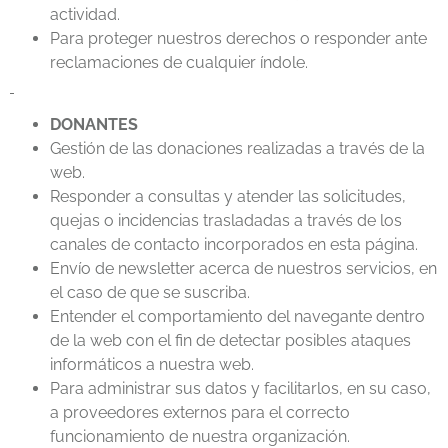
actividad.
Para proteger nuestros derechos o responder ante
reclamaciones de cualquier índole.
DONANTES
Gestión de las donaciones realizadas a través de la
web.
Responder a consultas y atender las solicitudes,
quejas o incidencias trasladadas a través de los
canales de contacto incorporados en esta página.
Envío de newsletter acerca de nuestros servicios, en
el caso de que se suscriba.
Entender el comportamiento del navegante dentro
de la web con el fin de detectar posibles ataques
informáticos a nuestra web.
Para administrar sus datos y facilitarlos, en su caso,
a proveedores externos para el correcto
funcionamiento de nuestra organización.