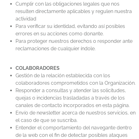
Cumplir con las obligaciones legales que nos
resulten directamente aplicables y regulen nuestra
actividad
Para verificar su identidad, evitando así posibles
errores en su acciones como donante.
Para proteger nuestros derechos o responder ante
reclamaciones de cualquier índole.
COLABORADORES
Gestión de la relación establecida con los
colaboradores comprometidos con la Organización.
Responder a consultas y atender las solicitudes,
quejas o incidencias trasladadas a través de los
canales de contacto incorporados en esta página.
Envío de newsletter acerca de nuestros servicios, en
el caso de que se suscriba.
Entender el comportamiento del navegante dentro
de la web con el fin de detectar posibles ataques