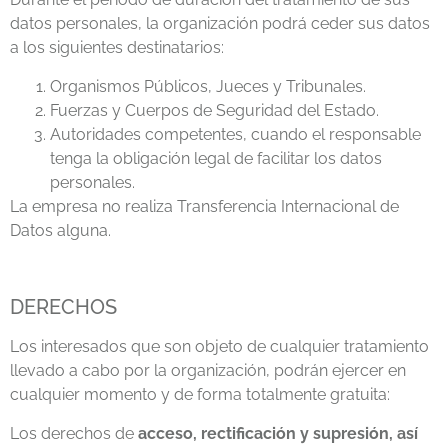
datos personales, la organización podrá ceder sus datos
a los siguientes destinatarios:
Organismos Públicos, Jueces y Tribunales.
Fuerzas y Cuerpos de Seguridad del Estado.
Autoridades competentes, cuando el responsable
tenga la obligación legal de facilitar los datos
personales.
La empresa no realiza Transferencia Internacional de
Datos alguna.
DERECHOS
Los interesados que son objeto de cualquier tratamiento
llevado a cabo por la organización, podrán ejercer en
cualquier momento y de forma totalmente gratuita:
Los derechos de
acceso, rectificación y supresión, así