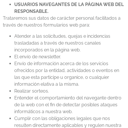
USUARIOS NAVEGANTES DE LA PÁGINA WEB DEL
RESPONSABLE.
Trataremos sus datos de carácter personal facilitados a
través de nuestros formularios web para:
Atender a las solicitudes, quejas e incidencias
trasladadas a través de nuestros canales
incorporados en la página web.
El envío de newsletter.
Envío de información acerca de los servicios
ofrecidos por la entidad, actividades o eventos en
las que esta participe u organice, o cualquier
información elativa a la misma.
Realizar sorteos.
Entender el comportamiento del navegante dentro
de la web con el fin de detectar posibles ataques
informáticos a nuestra web.
Cumplir con las obligaciones legales que nos
resulten directamente aplicables y regulen nuestra