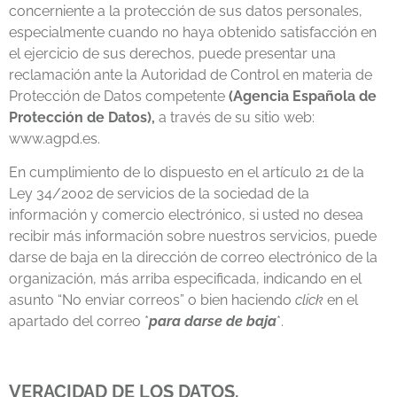
concerniente a la protección de sus datos personales,
especialmente cuando no haya obtenido satisfacción en
el ejercicio de sus derechos, puede presentar una
reclamación ante la Autoridad de Control en materia de
Protección de Datos competente
(Agencia Española de
Protección de Datos),
a través de su sitio web:
www.agpd.es.
En cumplimiento de lo dispuesto en el artículo 21 de la
Ley 34/2002 de servicios de la sociedad de la
información y comercio electrónico, si usted no desea
recibir más información sobre nuestros servicios, puede
darse de baja en la dirección de correo electrónico de la
organización, más arriba especificada, indicando en el
asunto “No enviar correos” o bien haciendo
click
en el
apartado del correo *
para darse de baja
*.
VERACIDAD DE LOS DATOS.