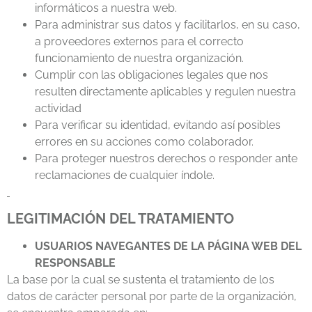
informáticos a nuestra web.
Para administrar sus datos y facilitarlos, en su caso,
a proveedores externos para el correcto
funcionamiento de nuestra organización.
Cumplir con las obligaciones legales que nos
resulten directamente aplicables y regulen nuestra
actividad
Para verificar su identidad, evitando así posibles
errores en su acciones como colaborador.
Para proteger nuestros derechos o responder ante
reclamaciones de cualquier índole.
LEGITIMACIÓN DEL TRATAMIENTO
USUARIOS NAVEGANTES DE LA PÁGINA WEB DEL
RESPONSABLE
La base por la cual se sustenta el tratamiento de los
datos de carácter personal por parte de la organización,