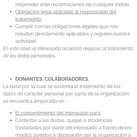
responder ante reclamaciones de cualquier índole
Obligación legal aplicable al responsable del
tratamiento.
Cumplir con las obligaciones legales que nos
resulten directamente aplicables y regulen nuestra
actividad.
En este caso, el interesado no podrá negarse al tratamiento
de los datos personales.
DONANTES, COLABORADORES.
La base por la cual se sustenta el tratamiento de los
datos de carácter personal por parte de la organización,
se encuentra amparada en:
El consentimiento del interesado para:
Contestar a las dudas, quejas o incidencias
trasladadas por parte del interesado a través de los
medios puestos a disposición por la organización a