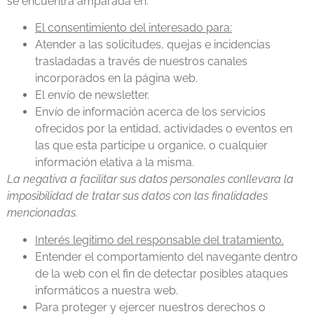
se encuentra amparada en:
El consentimiento del interesado para:
Atender a las solicitudes, quejas e incidencias
trasladadas a través de nuestros canales
incorporados en la página web.
El envío de newsletter.
Envío de información acerca de los servicios
ofrecidos por la entidad, actividades o eventos en
las que esta participe u organice, o cualquier
información elativa a la misma.
La negativa a facilitar sus datos personales conllevara la
imposibilidad de tratar sus datos con las finalidades
mencionadas.
Interés legitimo del responsable del tratamiento.
Entender el comportamiento del navegante dentro
de la web con el fin de detectar posibles ataques
informáticos a nuestra web.
Para proteger y ejercer nuestros derechos o