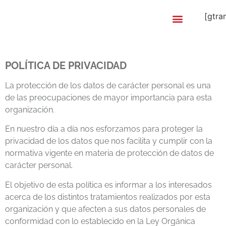
[gtra
POLÍTICA DE PRIVACIDAD
La protección de los datos de carácter personal es una
de las preocupaciones de mayor importancia para esta
organización.
En nuestro día a día nos esforzamos para proteger la
privacidad de los datos que nos facilita y cumplir con la
normativa vigente en materia de protección de datos de
carácter personal.
El objetivo de esta política es informar a los interesados
acerca de los distintos tratamientos realizados por esta
organización y que afecten a sus datos personales de
conformidad con lo establecido en la Ley Orgánica