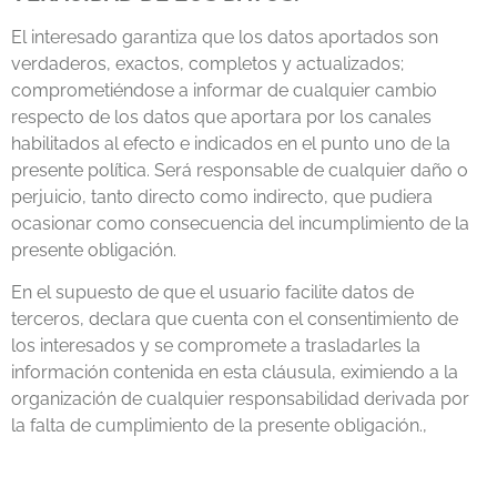
El interesado garantiza que los datos aportados son
verdaderos, exactos, completos y actualizados;
comprometiéndose a informar de cualquier cambio
respecto de los datos que aportara por los canales
habilitados al efecto e indicados en el punto uno de la
presente política. Será responsable de cualquier daño o
perjuicio, tanto directo como indirecto, que pudiera
ocasionar como consecuencia del incumplimiento de la
presente obligación.
En el supuesto de que el usuario facilite datos de
terceros, declara que cuenta con el consentimiento de
los interesados y se compromete a trasladarles la
información contenida en esta cláusula, eximiendo a la
organización de cualquier responsabilidad derivada por
la falta de cumplimiento de la presente obligación.,