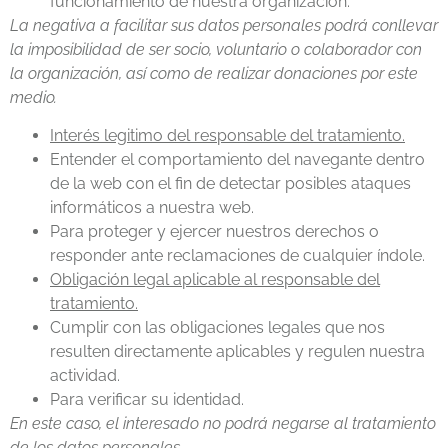
funcionamiento de nuestra organización.
La negativa a facilitar sus datos personales podrá conllevar
la imposibilidad de ser socio, voluntario o colaborador con
la organización, así como de realizar donaciones por este
medio.
Interés legitimo del responsable del tratamiento.
Entender el comportamiento del navegante dentro
de la web con el fin de detectar posibles ataques
informáticos a nuestra web.
Para proteger y ejercer nuestros derechos o
responder ante reclamaciones de cualquier índole.
Obligación legal aplicable al responsable del
tratamiento.
Cumplir con las obligaciones legales que nos
resulten directamente aplicables y regulen nuestra
actividad.
Para verificar su identidad.
En este caso, el interesado no podrá negarse al tratamiento
de los datos personales.