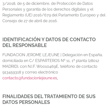
3/2018, de 5 de diciembre, de Protección de Datos
Personales y garantía de los derechos digitales y el
Reglamento (UE) 2016/679 del Parlamento Europeo y del
Consejo de 27 de abril de 2016.
IDENTIFICACIÓN Y DATOS DE CONTACTO
DEL RESPONSABLE
FUNDACION JEROME LEJEUNE | Delegación en España,
domiciliada en C/ ESPARTEROS Nº 11, 1ª planta (28012
MADRID), con N.I.F. W0010469E, teléfono de contacto
913459318 y correo electrónico
contacto@fundacionlejeune.es
.
FINALIDADES DEL TRATAMIENTO DE SUS
DATOS PERSONALES