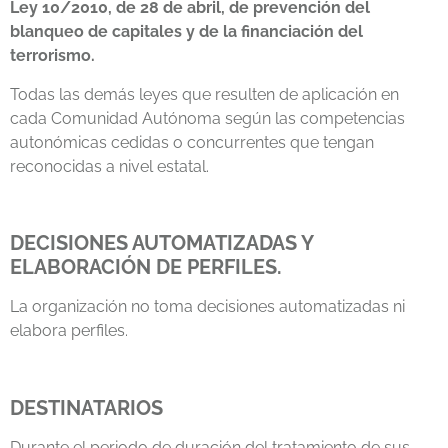
Ley 10/2010, de 28 de abril, de prevención del
blanqueo de capitales y de la financiación del
terrorismo.
Todas las demás leyes que resulten de aplicación en
cada Comunidad Autónoma según las competencias
autonómicas cedidas o concurrentes que tengan
reconocidas a nivel estatal.
DECISIONES AUTOMATIZADAS Y
ELABORACIÓN DE PERFILES.
La organización no toma decisiones automatizadas ni
elabora perfiles.
DESTINATARIOS
Durante el periodo de duración del tratamiento de sus