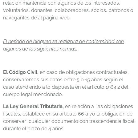
relación mantenida con algunos de los interesados,
voluntarios, donantes, colaboradores, socios, patronos o
navegantes de al página web.
El periodo de bloqueo se realizara de conformidad con
algunas de las siguientes normas:
El Código Civil
, en caso de obligaciones contractuales,
conservaremos sus datos entre 5 o 15 años según el
caso atendiendo a lo dispuesta en el artículo 1964.2 del
cuerpo legal mencionado.
La Ley General Tributaria,
en relación a las obligaciones
fiscales, establece en su artículo 66 a 70 la obligación de
conservar cualquier documento con trascendencia fiscal
durante el plazo de 4 años.