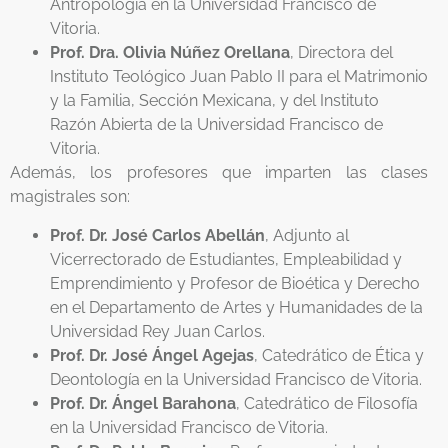
Antropología en la Universidad Francisco de
Vitoria.
Prof. Dra. Olivia Núñez Orellana
, Directora del
Instituto Teológico Juan Pablo II para el Matrimonio
y la Familia, Sección Mexicana, y del Instituto
Razón Abierta de la Universidad Francisco de
Vitoria.
Además, los profesores que imparten las clases
magistrales son:
Prof. Dr. José Carlos Abellán
,
Adjunto al
Vicerrectorado de Estudiantes, Empleabilidad y
Emprendimiento y
Profesor
de Bioética y Derecho
en el Departamento de Artes y Humanidades
de
la
Universidad Rey Juan Carlos
.
Prof. Dr. José Ángel Agejas
, Catedrático de Ética y
Deontología en la Universidad Francisco de Vitoria.
Prof. Dr. Ángel Barahona
, Catedrático de Filosofía
en la Universidad Francisco de Vitoria.