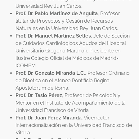
Universidad Rey Juan Carlos
.
Prof. Dr. Pablo Martínez de Anguita
, Profesor
titular de Proyectos y Gestión de Recursos
Naturales en la Universidad Rey Juan Carlos.
Prof. Dr. Manuel Martínez Sellés
, Jefe de Sección
de Cuidados Cardiológicos Agudos del Hospital
Universitario Gregorio Marañón. Presidente en
Ilustre Colegio Oficial de Médicos de Madrid-
ICOMEM.
Prof. Dr. Gonzalo Miranda L.C.
, Profesor Ordinario
de Bioética en el Ateneo Pontificio Regina
Apostolorum de Roma.
Prof. Dr. Tasio Pérez
, Profesor de Psicología y
Mentor en el Instituto de Acompañamiento de la
Universidad Francisco de Vitoria.
Prof. Dr. Juan Pérez Miranda
, Vicerrector
Internacionalización en la Universidad Francisco de
Vitoria.