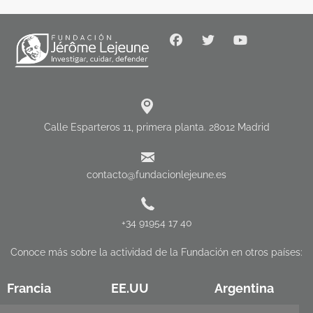
Calle Esparteros 11, primera planta. 28012 Madrid
contacto@fundacionlejeune.es
+34 91954 17 40
Conoce más sobre la actividad de la Fundación en otros países:
Francia
EE.UU
Argentina