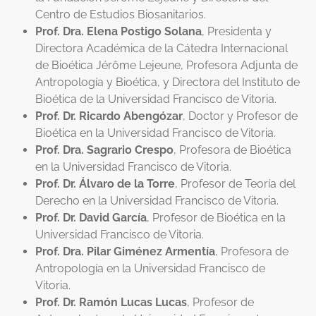
Centro de Estudios Biosanitarios.
Prof. Dra. Elena Postigo Solana
, Presidenta y
Directora Académica de la Cátedra Internacional
de Bioética Jérôme Lejeune, Profesora Adjunta de
Antropología y Bioética, y Directora del Instituto de
Bioética de la Universidad Francisco de Vitoria.
Prof. Dr. Ricardo Abengózar
, Doctor y Profesor de
Bioética en la Universidad Francisco de Vitoria.
Prof. Dra. Sagrario Crespo
, Profesora de Bioética
en la Universidad Francisco de Vitoria.
Prof. Dr. Álvaro de la Torre
, Profesor de Teoría del
Derecho en la Universidad Francisco de Vitoria.
Prof. Dr. David García
, Profesor de Bioética en la
Universidad Francisco de Vitoria.
Prof. Dra. Pilar Giménez Armentía
, Profesora de
Antropología en la Universidad Francisco de
Vitoria.
Prof. Dr. Ramón Lucas Lucas
, Profesor de