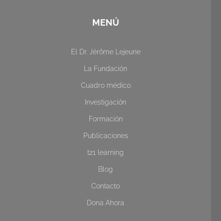
MENÚ
El Dr. Jérôme Lejeune
La Fundación
Cuadro médico
Investigación
Formación
Publicaciones
t21 learning
Blog
Contacto
Dona Ahora