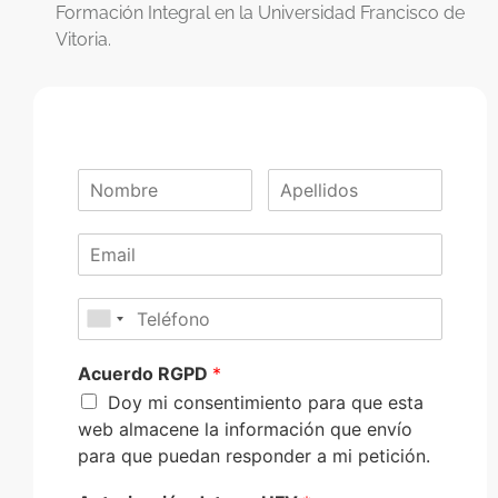
Formación Integral en la Universidad Francisco de
Vitoria.
Acuerdo RGPD
*
Doy mi consentimiento para que esta
web almacene la información que envío
para que puedan responder a mi petición.