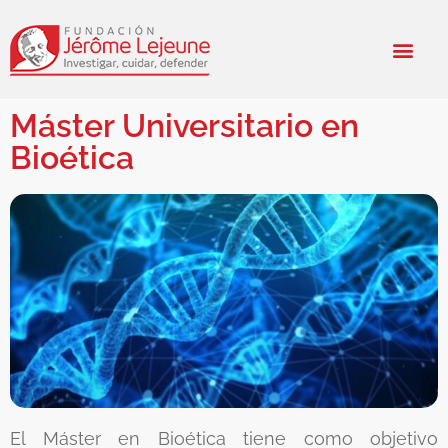
Máster Universitario en
Bioética
El Máster en Bioética tiene como objetivo