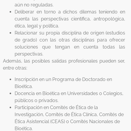
aún no reguladas.
Deliberar en torno a dichos dilemas teniendo en
cuenta las perspectivas científica, antropológica,
ética, legal y política.
Relacionar su propia disciplina de origen (estudios
de grado) con las otras disciplinas para ofrecer
soluciones que tengan en cuenta todas las
perspectivas.
Además, las posibles salidas profesionales pueden ser,
entre otras:
Inscripción en un Programa de Doctorado en
Bioética.
Docencia en Bioética en Universidades o Colegios,
públicos o privados.
Participación en Comités de Ética de la
Investigación, Comités de Ética Clínica, Comités de
Ética Asistencial (CEAS) o Comités Nacionales de
Bioética.