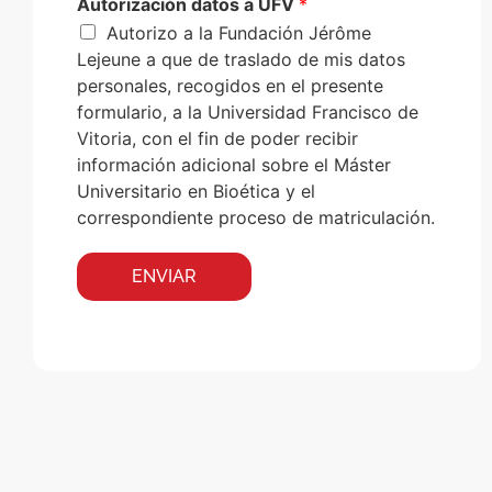
Autorización datos a UFV
*
Autorizo a la Fundación Jérôme
Lejeune a que de traslado de mis datos
personales, recogidos en el presente
formulario, a la Universidad Francisco de
Vitoria, con el fin de poder recibir
información adicional sobre el Máster
Universitario en Bioética y el
correspondiente proceso de matriculación.
ENVIAR