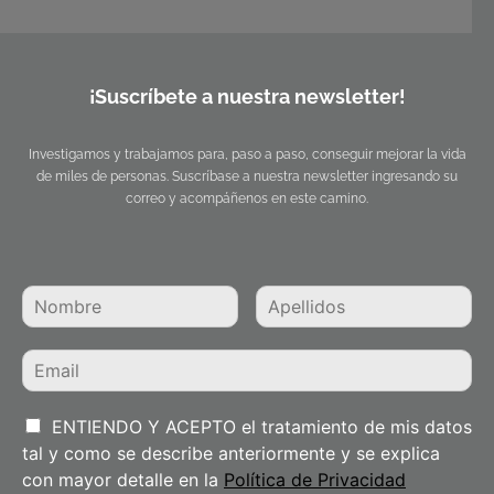
¡Suscríbete a nuestra newsletter!
Investigamos y trabajamos para, paso a paso, conseguir mejorar la vida
de miles de personas. Suscríbase a nuestra newsletter ingresando su
correo y acompáñenos en este camino.
ENTIENDO Y ACEPTO el tratamiento de mis datos
tal y como se describe anteriormente y se explica
con mayor detalle en la
Política de Privacidad