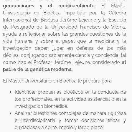
generaciones y el medioambiente.
El Máster
Universitario en Bioética impartido por la Cátedra
Internacional de Bioética Jérôme Lejeune y la Escuela
de Postgrado de la Universidad Francisco de Vitoria,
ayuda a reflexionar sobre las grandes cuestiones de la
vida humana y sobre el papel que la medicina y la
investigación deben jugar en defensa de los más
débiles, conjugando sabiamente ciencia y conciencia, tal
como hizo el Profesor Jérôme Lejeune, considerado
el
padre de la genética moderna.
El Máster Universitario en Bioética te prepara para:
Identificar problemas bioéticos en la conducta de
los profesionales, en la actividad asistencial o en la
investigación biomédica.
Analizar cuestiones complejas de manera rigurosa
e interdisciplinaria y tomar decisiones éticas y
cuidadosas a corto, medio y largo plazo.