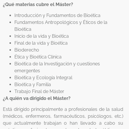
¿Qué materias cubre el Máster?
Introducción y Fundamentos de Bioética
Fundamentos Antropológicos y Éticos de la
Bioética
Inicio de la vida y Bioética
Final de la vida y Bioética
Bioderecho
Ética y Bioética Clínica
Bioética de la Investigación y cuestiones
emergentes
Bioética y Ecología Integral
Bioética y Familia
Trabajo Final de Máster
¿A quién va dirigido el Máster?
Está dirigido principalmente a profesionales de la salud
(médicos, enfermeros, farmacéuticos, psicólogos, etc.)
que actualmente trabajan o han llevado a cabo su