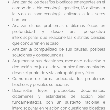
Analizar de los desafíos bioéticos emergentes en el
campo de la biotecnología, genética, IA aplicada a
la vida o nanotecnología aplicada a los seres
humanos.
Analizar dichos problemas o dilemas éticos en
profundidad y desde una perspectiva
interdisciplinar que relacione las distintas ciencias
que concurren en el caso.
Analizar la complejidad de sus causas, posibles
soluciones y consecuencias.
Argumentar sus decisiones, mediante inducción o
deducción, en juicios de valor bien fundamentados
desde el punto de vista antropológico y ético.
Comunicar de forma adecuada los problemas
bioéticos y posibles soluciones.
Desarrollar leyes, protocolos, documentos,
dictámenes y estándares de acción bien
fundamentados, con un sustento racional e
interdisciplinar en relación con cuestiones bioéticas