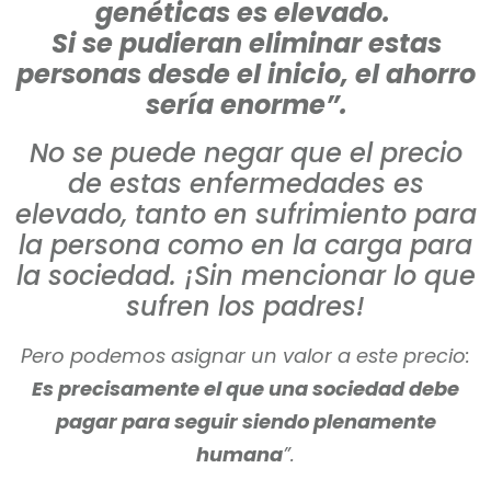
genéticas es elevado.
Si se pudieran eliminar estas
personas desde el inicio, el ahorro
sería enorme”.
No se puede negar que el precio
de estas enfermedades es
elevado, tanto en sufrimiento para
la persona como en la carga para
la sociedad. ¡Sin mencionar lo que
sufren los padres!
Pero podemos asignar un valor a este precio:
Es precisamente el que una sociedad debe
pagar para seguir siendo plenamente
humana
”.