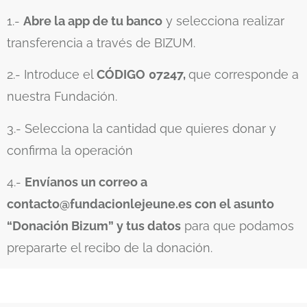
1.-
Abre la app de tu banco
y selecciona realizar
transferencia a través de BIZUM.
2.- Introduce el
CÓDIGO
07247,
que corresponde a
nuestra Fundación.
3.- Selecciona la cantidad que quieres donar y
confirma la operación
4.-
Envíanos un correo a
contacto@fundacionlejeune.es con el asunto
“Donación Bizum” y tus datos
para que podamos
prepararte el recibo de la donación.