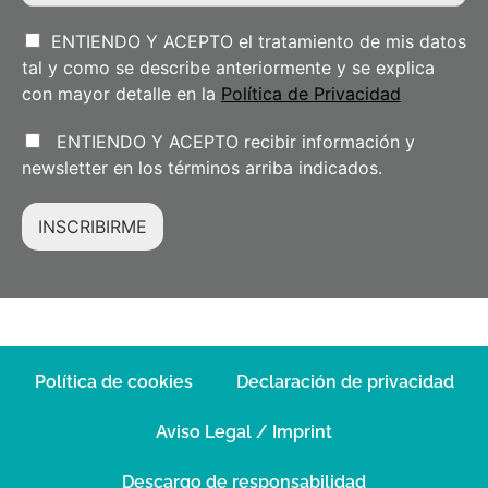
ENTIENDO Y ACEPTO el tratamiento de mis datos
tal y como se describe anteriormente y se explica
con mayor detalle en la
Política de Privacidad
ENTIENDO Y ACEPTO recibir información y
newsletter en los términos arriba indicados.
INSCRIBIRME
Política de cookies
Declaración de privacidad
Aviso Legal / Imprint
Descargo de responsabilidad