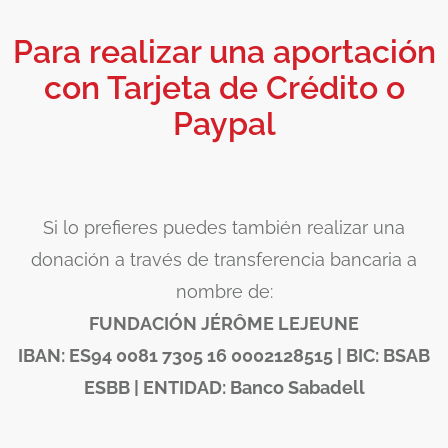
Para realizar una aportación
con Tarjeta de Crédito o
Paypal
Si lo prefieres puedes también realizar una
donación a través de transferencia bancaria a
nombre de:
FUNDACIÓN JÉRÔME LEJEUNE
IBAN: ES94 0081 7305 16 0002128515 | BIC: BSAB
ESBB | ENTIDAD: Banco Sabadell