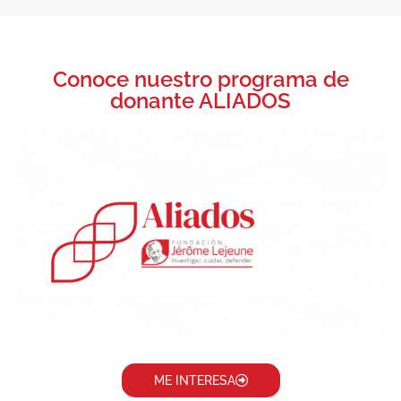
Conoce nuestro programa de
donante ALIADOS
ME INTERESA