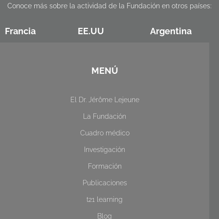
Conoce más sobre la actividad de la Fundación en otros países:
Francia
EE.UU
Argentina
MENÚ
El Dr. Jérôme Lejeune
La Fundación
Cuadro médico
Investigación
Formación
Publicaciones
t21 learning
Blog