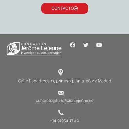
CONTACTO
Calle Esparteros 11, primera planta. 28012 Madrid
contacto@fundacionlejeune.es
+34 91954 17 40