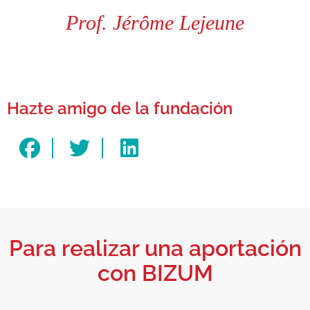
Prof. Jérôme Lejeune
Hazte amigo de la fundación
Para realizar una aportación
con BIZUM