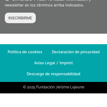
newsletter en los términos arriba indicados.
INSCRIBIRME
Política de cookies
Declaración de privacidad
Aviso Legal / Imprint
Descargo de responsabilidad
© 2025 Fundación Jérôme Lejeune