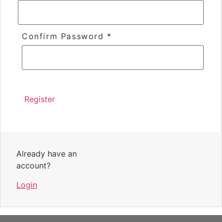
Confirm Password
*
Already have an
account?
Login