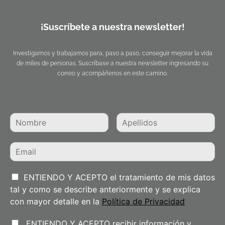
¡Suscríbete a nuestra newsletter!
Investigamos y trabajamos para, paso a paso, conseguir mejorar la vida
de miles de personas. Suscríbase a nuestra newsletter ingresando su
correo y acompáñenos en este camino.
ENTIENDO Y ACEPTO el tratamiento de mis datos
tal y como se describe anteriormente y se explica
con mayor detalle en la
Política de Privacidad
ENTIENDO Y ACEPTO recibir información y