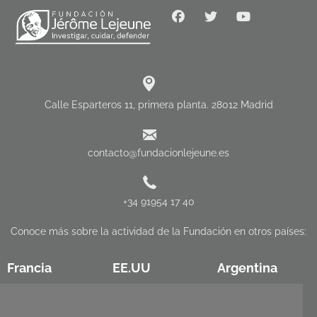
Calle Esparteros 11, primera planta. 28012 Madrid
contacto@fundacionlejeune.es
+34 91954 17 40
Conoce más sobre la actividad de la Fundación en otros países:
Francia
EE.UU
Argentina