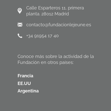
Calle Esparteros 11, primera
planta. 28012 Madrid
contacto@fundacionlejeune.es
+34 91954 17 40
Conoce más sobre la actividad de la
Fundación en otros países:
Francia
EE.UU
Argentina