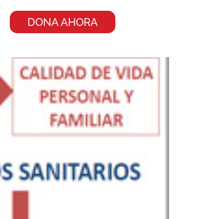
DONA AHORA