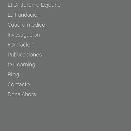
El Dr. Jérôme Lejeune
La Fundación
Cuadro médico
Investigación
Formación
Publicaciones
t21 learning
Blog
Contacto
Dona Ahora