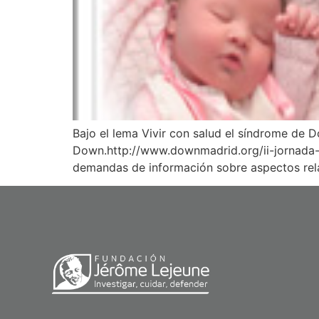
Bajo el lema Vivir con salud el síndrome de 
Down.http://www.downmadrid.org/ii-jornada-
demandas de información sobre aspectos rela