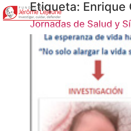
Etiqueta:
Enrique 
Jornadas de Salud y 