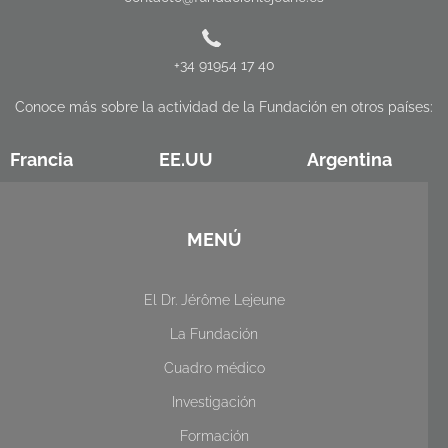
+34 91954 17 40
Conoce más sobre la actividad de la Fundación en otros países:
Francia
EE.UU
Argentina
MENÚ
El Dr. Jérôme Lejeune
La Fundación
Cuadro médico
Investigación
Formación