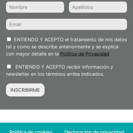
ENTIENDO Y ACEPTO el tratamiento de mis datos
tal y como se describe anteriormente y se explica
con mayor detalle en la
Política de Privacidad
ENTIENDO Y ACEPTO recibir información y
newsletter en los términos arriba indicados.
INSCRIBIRME
Política de cookies
Declaración de privacidad