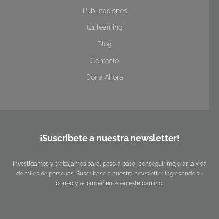
Publicaciones
t21 learning
Blog
Contacto
Dona Ahora
¡Suscríbete a nuestra newsletter!
Investigamos y trabajamos para, paso a paso, conseguir mejorar la vida
de miles de personas. Suscríbase a nuestra newsletter ingresando su
correo y acompáñenos en este camino.