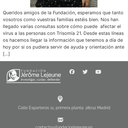
Queridos amigos de la Fundación, esperamos que tanto
vosotros como vuestras familias estéis bien. Nos han
llegado varias consultas sobre cómo puede afectar el
virus a las personas con Trisomía 21. Desde estas líneas
os hacemos llegar la información que tenemos a día de
hoy por si os pudiera servir de ayuda y orientación ante
[…]
Calle Esparteros 11, primera planta. 28012 Madrid
contacto@fundacionlejeune.es