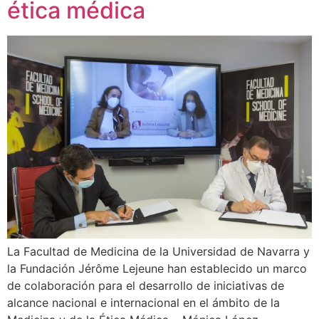
ética médica
La Facultad de Medicina de la Universidad de Navarra y
la Fundación Jérôme Lejeune han establecido un marco
de colaboración para el desarrollo de iniciativas de
alcance nacional e internacional en el ámbito de la