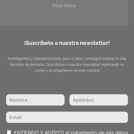
Dona Ahora
¡Suscríbete a nuestra newsletter!
Investigamos y trabajamos para, paso a paso, conseguir mejorar la vida
de miles de personas. Suscríbase a nuestra newsletter ingresando su
correo y acompáñenos en este camino.
ENTIENDO Y ACEPTO el tratamiento de mis datos