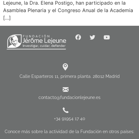
Lejeune, la Dra. Elena Postigo, han participado en la
Asamblea Plenaria y el Congreso Anual de la Academia
[…]
Calle Esparteros 11, primera planta. 28012 Madrid
contacto@fundacionlejeune.es
+34 91954 17 40
Conoce más sobre la actividad de la Fundación en otros países: