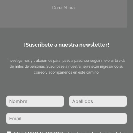
Dona Ahora
¡Suscríbete a nuestra newsletter!
Investigamos y trabajamos para, paso a paso, conseguir mejorar la vida
de miles de personas. Suscríbase a nuestra newsletter ingresando su
correo y acompáñenos en este camino.