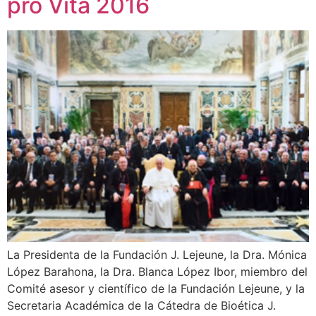
pro Vita 2016
La Presidenta de la Fundación J. Lejeune, la Dra. Mónica
López Barahona, la Dra. Blanca López Ibor, miembro del
Comité asesor y científico de la Fundación Lejeune, y la
Secretaria Académica de la Cátedra de Bioética J.