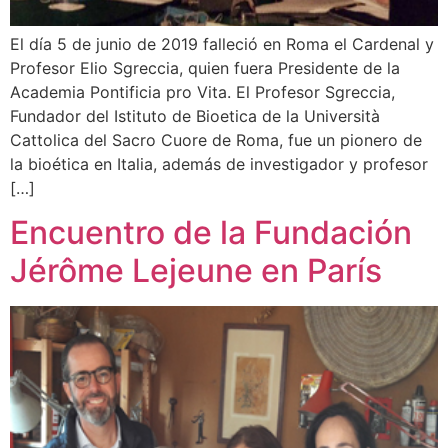
El día 5 de junio de 2019 falleció en Roma el Cardenal y
Profesor Elio Sgreccia, quien fuera Presidente de la
Academia Pontificia pro Vita. El Profesor Sgreccia,
Fundador del Istituto de Bioetica de la Università
Cattolica del Sacro Cuore de Roma, fue un pionero de
la bioética en Italia, además de investigador y profesor
[…]
Encuentro de la Fundación
Jérôme Lejeune en París