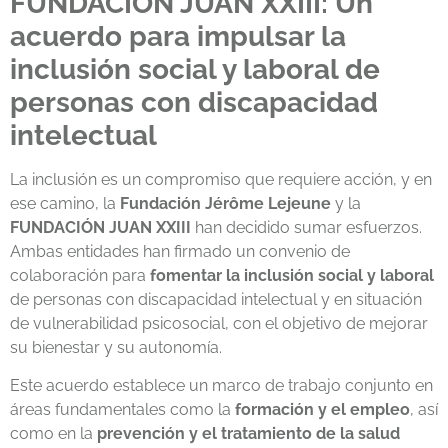
FUNDACIÓN JUAN XXIII: Un
acuerdo para impulsar la
inclusión social y laboral de
personas con discapacidad
intelectual
La inclusión es un compromiso que requiere acción, y en
ese camino, la
Fundación Jérôme Lejeune
y la
FUNDACIÓN JUAN XXIII
han decidido sumar esfuerzos.
Ambas entidades han firmado un convenio de
colaboración para
fomentar la inclusión social y laboral
de personas con discapacidad intelectual y en situación
de vulnerabilidad psicosocial, con el objetivo de mejorar
su bienestar y su autonomía.
Este acuerdo establece un marco de trabajo conjunto en
áreas fundamentales como la
formación y el empleo
, así
como en la
prevención y el tratamiento de la salud