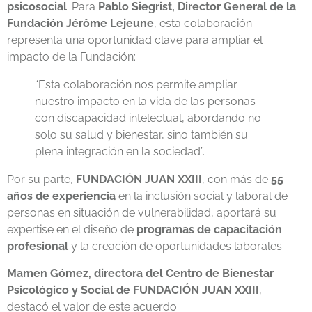
psicosocial
. Para
Pablo Siegrist, Director General de la
Fundación Jérôme Lejeune
, esta colaboración
representa una oportunidad clave para ampliar el
impacto de la Fundación:
“Esta colaboración nos permite ampliar
nuestro impacto en la vida de las personas
con discapacidad intelectual, abordando no
solo su salud y bienestar, sino también su
plena integración en la sociedad”.
Por su parte,
FUNDACIÓN JUAN XXIII
, con más de
55
años de experiencia
en la inclusión social y laboral de
personas en situación de vulnerabilidad, aportará su
expertise en el diseño de
programas de capacitación
profesional
y la creación de oportunidades laborales.
Mamen Gómez, directora del Centro de Bienestar
Psicológico y Social de FUNDACIÓN JUAN XXIII
,
destacó el valor de este acuerdo: