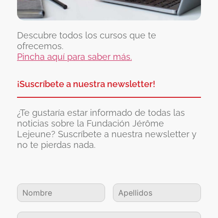
Descubre todos los cursos que te
ofrecemos.
Pincha aquí para saber más.
¡Suscríbete a nuestra newsletter!
¿Te gustaría estar informado de todas las
noticias sobre la Fundación Jérôme
Lejeune? Suscríbete a nuestra newsletter y
no te pierdas nada.