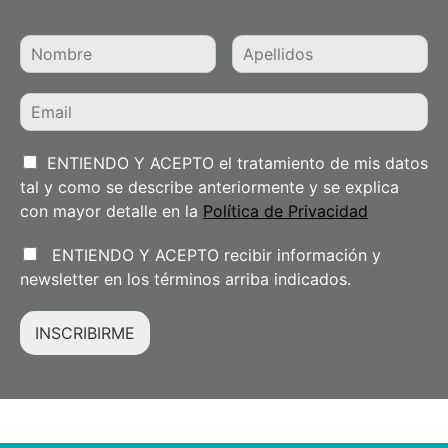
ENTIENDO Y ACEPTO el tratamiento de mis datos
tal y como se describe anteriormente y se explica
con mayor detalle en la
Política de Privacidad
ENTIENDO Y ACEPTO recibir información y
newsletter en los términos arriba indicados.
INSCRIBIRME