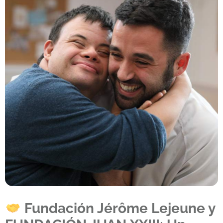
Fundación Jérôme Lejeune y