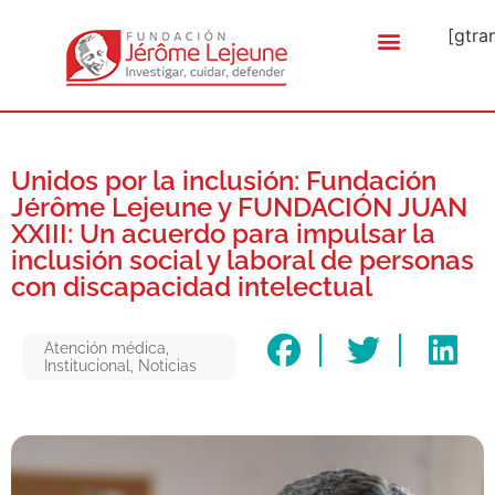
[gtra
Unidos por la inclusión: Fundación
Jérôme Lejeune y FUNDACIÓN JUAN
XXIII: Un acuerdo para impulsar la
inclusión social y laboral de personas
con discapacidad intelectual
Atención médica
,
Institucional
,
Noticias