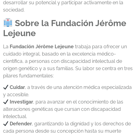
desarrollar su potencial y participar activamente en la
sociedad.
Sobre la Fundación Jérôme
Lejeune
La
Fundación Jérôme Lejeune
trabaja para ofrecer un
cuidado integral, basado en la excelencia médico-
científica, a personas con discapacidad intelectual de
origen genético y a sus familias. Su labor se centra en tres
pilares fundamentales:
Cuidar
, a través de una atención médica especializada
y accesible.
Investigar
, para avanzar en el conocimiento de las
alteraciones genéticas que cursan con discapacidad
intelectual.
Defender
, garantizando la dignidad y los derechos de
cada persona desde su concepción hasta su muerte