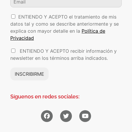
ENTIENDO Y ACEPTO el tratamiento de mis
datos tal y como se describe anteriormente y se
explica con mayor detalle en la
Política de
Privacidad
ENTIENDO Y ACEPTO recibir información y
newsletter en los términos arriba indicados.
INSCRIBIRME
Síguenos en redes sociales: