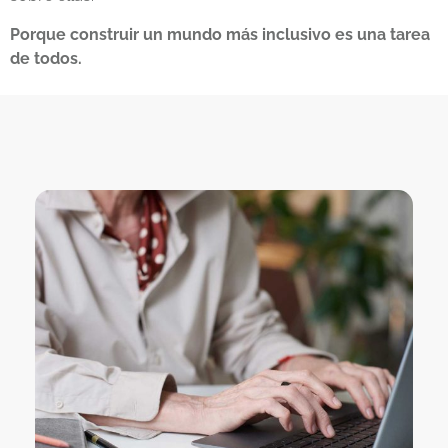
Porque construir un mundo más inclusivo es una tarea
de todos.