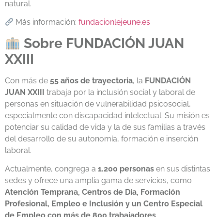
natural.
Más información:
fundacionlejeune.es
Sobre FUNDACIÓN JUAN
XXIII
Con más de
55 años de trayectoria
, la
FUNDACIÓN
JUAN XXIII
trabaja por la inclusión social y laboral de
personas en situación de vulnerabilidad psicosocial,
especialmente con discapacidad intelectual. Su misión es
potenciar su calidad de vida y la de sus familias a través
del desarrollo de su autonomía, formación e inserción
laboral.
Actualmente, congrega a
1.200 personas
en sus distintas
sedes y ofrece una amplia gama de servicios, como
Atención Temprana, Centros de Día, Formación
Profesional, Empleo e Inclusión y un Centro Especial
de Empleo con más de 800 trabajadores
.