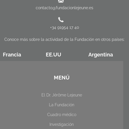
contacto@fundacionlejeune.es
+34 91954 17 40
Conoce más sobre la actividad de la Fundación en otros países:
Francia
EE.UU
Argentina
MENÚ
El Dr. Jérôme Lejeune
La Fundación
Cuadro médico
Investigación