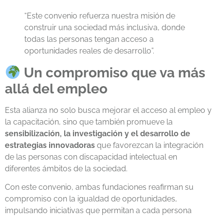
“Este convenio refuerza nuestra misión de
construir una sociedad más inclusiva, donde
todas las personas tengan acceso a
oportunidades reales de desarrollo”.
Un compromiso que va más
allá del empleo
Esta alianza no solo busca mejorar el acceso al empleo y
la capacitación, sino que también promueve la
sensibilización, la investigación y el desarrollo de
estrategias innovadoras
que favorezcan la integración
de las personas con discapacidad intelectual en
diferentes ámbitos de la sociedad.
Con este convenio, ambas fundaciones reafirman su
compromiso con la igualdad de oportunidades,
impulsando iniciativas que permitan a cada persona