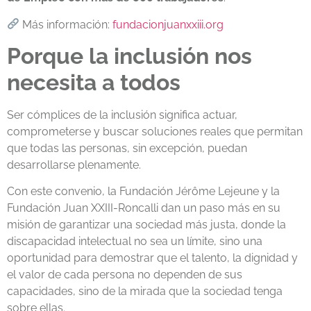
Más información:
fundacionjuanxxiii.org
Porque la inclusión nos
necesita a todos
Ser cómplices de la inclusión significa actuar,
comprometerse y buscar soluciones reales que permitan
que todas las personas, sin excepción, puedan
desarrollarse plenamente.
Con este convenio, la Fundación Jérôme Lejeune y la
Fundación Juan XXIII-Roncalli dan un paso más en su
misión de garantizar una sociedad más justa, donde la
discapacidad intelectual no sea un límite, sino una
oportunidad para demostrar que el talento, la dignidad y
el valor de cada persona no dependen de sus
capacidades, sino de la mirada que la sociedad tenga
sobre ellas.