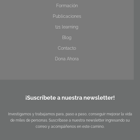
Formación
Publicaciones
t21 learning
Blog
Contacto
Dona Ahora
¡Suscríbete a nuestra newsletter!
Investigamos y trabajamos para, paso a paso, conseguir mejorar la vida
de miles de personas. Suscríbase a nuestra newsletter ingresando su
correo y acompáñenos en este camino.