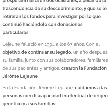
prosperara hasta en dos ocasiones, a pesar de la
trascendencia de su descubrimiento, y que se le
retiraran los fondos para investigar por lo que
continuó haciéndolo con donaciones
particulares.
Lejeune falleció en 1994 a los 67 años. Con el
objetivo de continuar su legado
, un año después
su familia, junto con sus colaboradores, familiares
de sus pacientes y amigos,
crearon la Fundación
Jérôme Lejeune
.
En la Fundación Jérôme Lejeune,
cuidamos a las
personas con discapacidad intelectual de origen
genético y a sus familias: