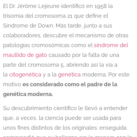
El Dr. Jérôme Lejeune identificó en 1958 la
trisomía del cromosoma 21 que define el
Síndrome de Down. Más tarde, junto a sus
colaboradores, descubre el mecanismo de otras
patologías cromosómicas como el
síndrome del
maullido de gato
causado por la falta de una
parte del cromosoma 5, abriendo así la vía a
la
citogenética
y a la
genética
moderna. Por este
motivo
es considerado como el padre de la
genética moderna.
Su descubrimiento científico le llevó a entender
que, a veces, la ciencia puede ser usada para
unos fines distintos de los originales: enseguida