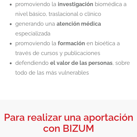
promoviendo la
investigación
biomédica a
nivel básico, traslacional o clínico
generando una
atención médica
especializada
promoviendo la
formación
en bioética a
través de cursos y publicaciones
defendiendo
el valor de las personas
, sobre
todo de las más vulnerables
Para realizar una aportación
con BIZUM