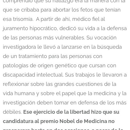
comprendió que su hallazgo era la manera con la
que se cribaba para abortar los fetos que tenían
esa trisomía. A partir de ahí, médico fiel al
juramento hipocrático, dedicó su vida a la defensa
de las personas más vulnerables. Su vocación
investigadora le llevó a lanzarse en la búsqueda
de un tratamiento para las personas con
patologías de origen genético que cursan con
discapacidad intelectual. Sus trabajos le llevaron a
reflexionar sobre las grandes cuestiones de la
vida humana y sobre el papel que la medicina y la
investigación deben tomar en defensa de los más
débiles.
Ese ejercicio de la libertad hizo que su
candidatura al premio Nobel de Medicina no