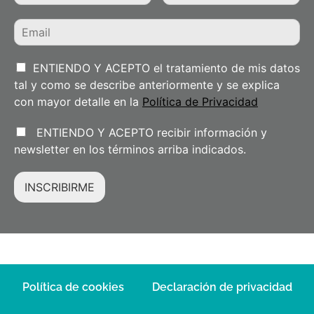
ENTIENDO Y ACEPTO el tratamiento de mis datos
tal y como se describe anteriormente y se explica
con mayor detalle en la
Política de Privacidad
ENTIENDO Y ACEPTO recibir información y
newsletter en los términos arriba indicados.
INSCRIBIRME
Política de cookies
Declaración de privacidad