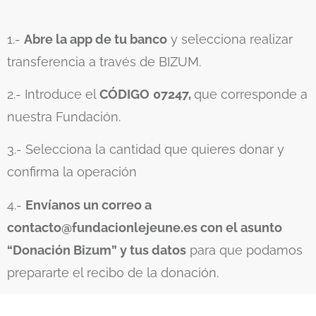
1.-
Abre la app de tu banco
y selecciona realizar
transferencia a través de BIZUM.
2.- Introduce el
CÓDIGO
07247,
que corresponde a
nuestra Fundación.
3.- Selecciona la cantidad que quieres donar y
confirma la operación
4.-
Envíanos un correo a
contacto@fundacionlejeune.es con el asunto
“Donación Bizum” y tus datos
para que podamos
prepararte el recibo de la donación.