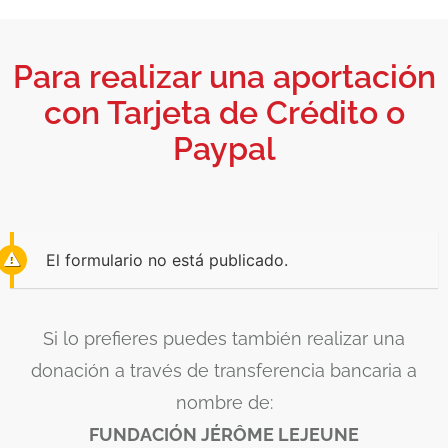
Para realizar una aportación
con Tarjeta de Crédito o
Paypal
El formulario no está publicado.
Si lo prefieres puedes también realizar una
donación a través de transferencia bancaria a
nombre de:
FUNDACIÓN JÉRÔME LEJEUNE