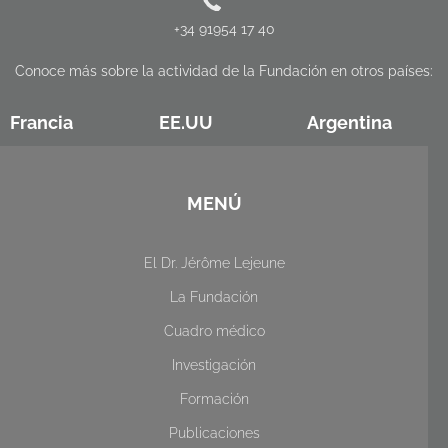
+34 91954 17 40
Conoce más sobre la actividad de la Fundación en otros países:
Francia
EE.UU
Argentina
MENÚ
El Dr. Jérôme Lejeune
La Fundación
Cuadro médico
Investigación
Formación
Publicaciones