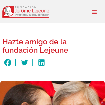
Hazte amigo de la
fundación Lejeune