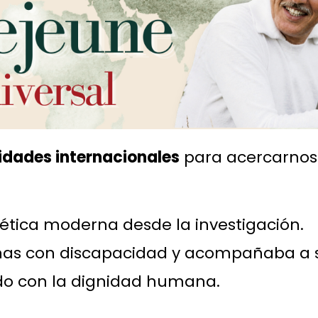
idades internacionales
para acercarnos 
ética moderna desde la investigación.
nas con discapacidad y acompañaba a su
 con la dignidad humana.