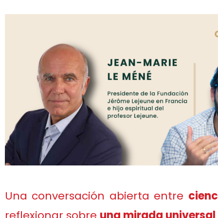
Una conversación abierta entre
cienc
reflexionar sobre
una mirada universal