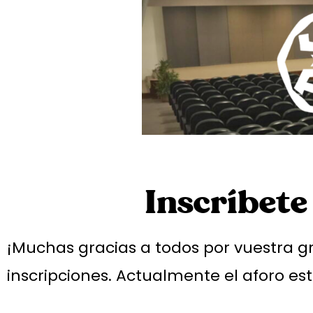
Inscríbete
¡Muchas gracias a todos por vuestra
inscripciones. Actualmente el aforo es