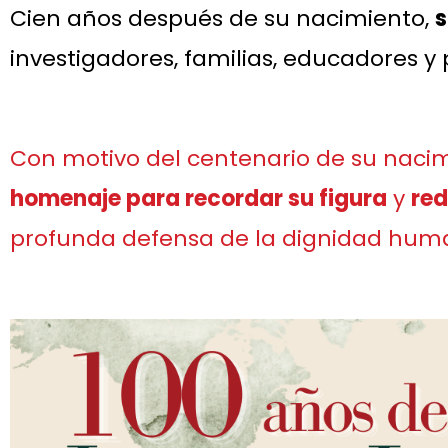
Cien años después de su nacimiento,
s
investigadores, familias, educadores y
Con motivo del centenario de su nacim
homenaje para recordar su figura
y
red
profunda defensa de la dignidad hum