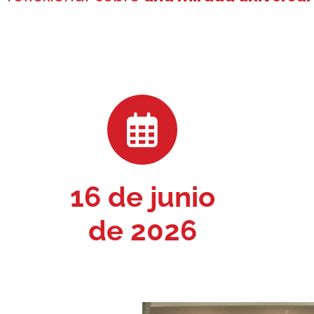
16 de junio
de 2026