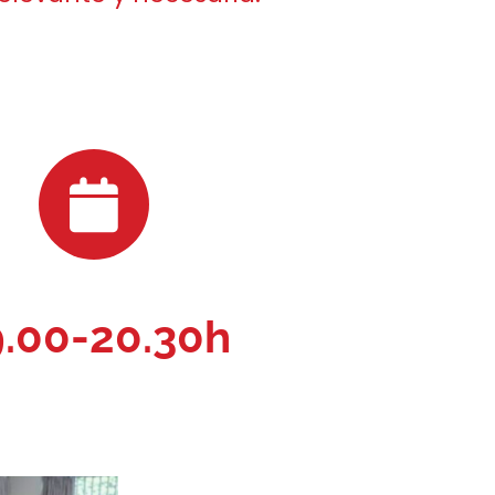
9.00-20.30h